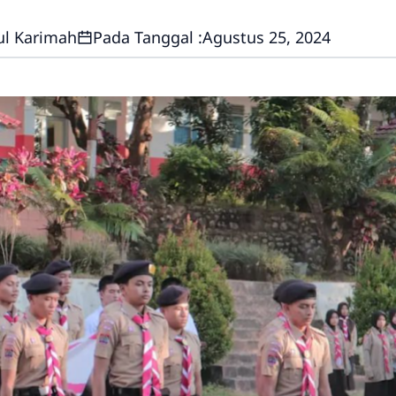
ul Karimah
Pada Tanggal :
Agustus 25, 2024