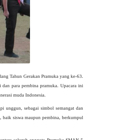
lang Tahun Gerakan Pramuka yang ke-63. 
i dan para pembina pramuka. Upacara ini 
nerasi muda Indonesia.
Api unggun, sebagai simbol semangat dan 
, baik siswa maupun pembina, berkumpul 