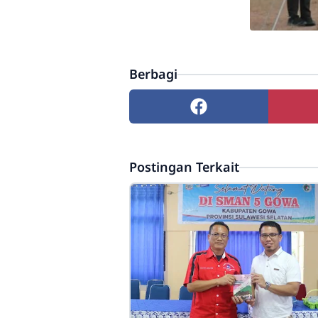
Berbagi
Postingan Terkait