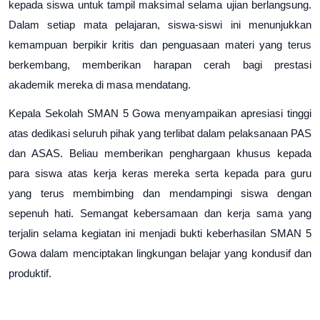
kepada siswa untuk tampil maksimal selama ujian berlangsung. 
Dalam setiap mata pelajaran, siswa-siswi ini menunjukkan 
kemampuan berpikir kritis dan penguasaan materi yang terus 
berkembang, memberikan harapan cerah bagi prestasi 
akademik mereka di masa mendatang.
Kepala Sekolah SMAN 5 Gowa menyampaikan apresiasi tinggi 
atas dedikasi seluruh pihak yang terlibat dalam pelaksanaan PAS 
dan ASAS. Beliau memberikan penghargaan khusus kepada 
para siswa atas kerja keras mereka serta kepada para guru 
yang terus membimbing dan mendampingi siswa dengan 
sepenuh hati. Semangat kebersamaan dan kerja sama yang 
terjalin selama kegiatan ini menjadi bukti keberhasilan SMAN 5 
Gowa dalam menciptakan lingkungan belajar yang kondusif dan 
produktif.