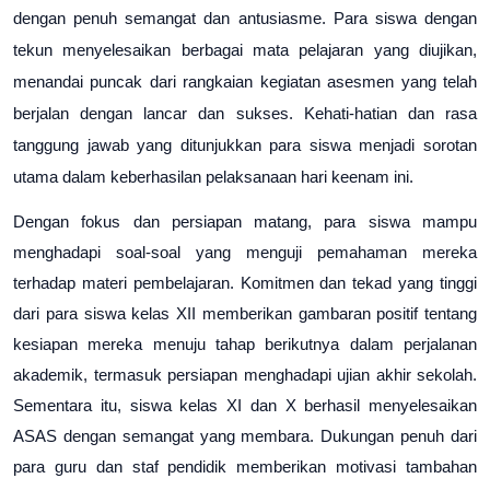
dengan penuh semangat dan antusiasme. Para siswa dengan 
tekun menyelesaikan berbagai mata pelajaran yang diujikan, 
menandai puncak dari rangkaian kegiatan asesmen yang telah 
berjalan dengan lancar dan sukses. Kehati-hatian dan rasa 
tanggung jawab yang ditunjukkan para siswa menjadi sorotan 
utama dalam keberhasilan pelaksanaan hari keenam ini.
Dengan fokus dan persiapan matang, para siswa mampu 
menghadapi soal-soal yang menguji pemahaman mereka 
terhadap materi pembelajaran. Komitmen dan tekad yang tinggi 
dari para siswa kelas XII memberikan gambaran positif tentang 
kesiapan mereka menuju tahap berikutnya dalam perjalanan 
akademik, termasuk persiapan menghadapi ujian akhir sekolah. 
Sementara itu, siswa kelas XI dan X berhasil menyelesaikan 
ASAS dengan semangat yang membara. Dukungan penuh dari 
para guru dan staf pendidik memberikan motivasi tambahan 