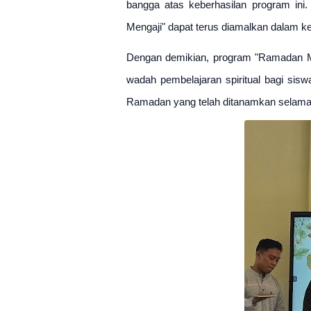
bangga atas keberhasilan program ini
Mengaji" dapat terus diamalkan dalam ke
Dengan demikian, program "Ramadan Me
wadah pembelajaran spiritual bagi sis
Ramadan yang telah ditanamkan selama 