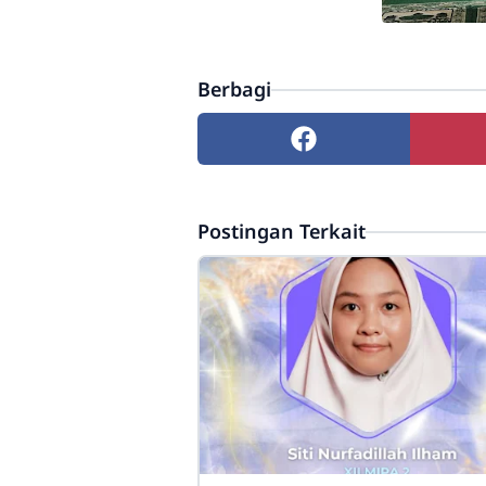
Berbagi
Postingan Terkait