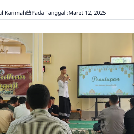
ul Karimah
Pada Tanggal :
Maret 12, 2025