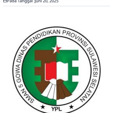
Pada Tanggal :
Juni 20, 2025