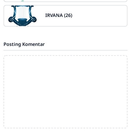
IRVANA (26)
Posting Komentar