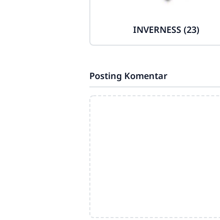
INVERNESS (23)
Posting Komentar