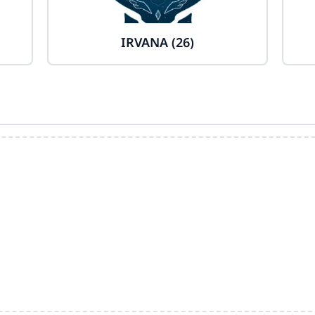
IRVANA (26)