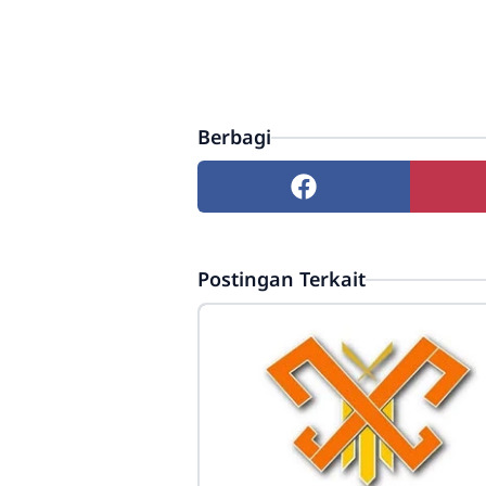
Berbagi
Postingan Terkait