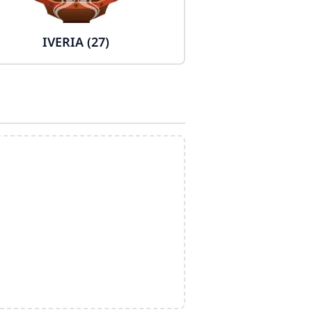
IVERIA (27)