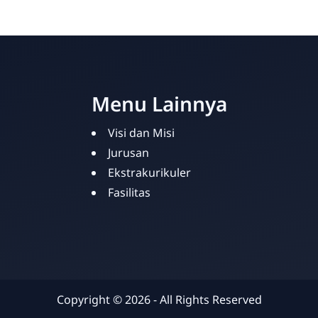
Menu Lainnya
Visi dan Misi
Jurusan
Ekstrakurikuler
Fasilitas
Copyright ©
2026
- All Rights Reserved