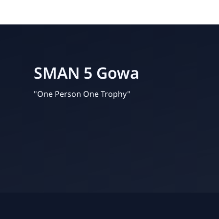
SMAN 5 Gowa
"One Person One Trophy"