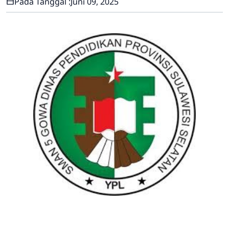
Pada Tanggal :
Juni 09, 2025