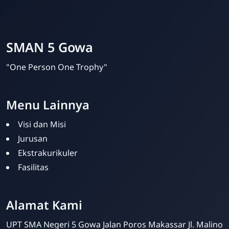
SMAN 5 Gowa
"One Person One Trophy"
Menu Lainnya
Visi dan Misi
Jurusan
Ekstrakurikuler
Fasilitas
Alamat Kami
Admin SMAN 5 Gowa
Online
UPT SMA Negeri 5 Gowa Jalan Poros Makassar Jl. Malino