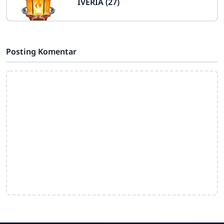
IVERIA (27)
Posting Komentar