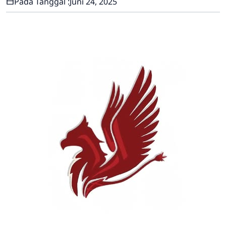
Pada Tanggal :
Juni 24, 2025