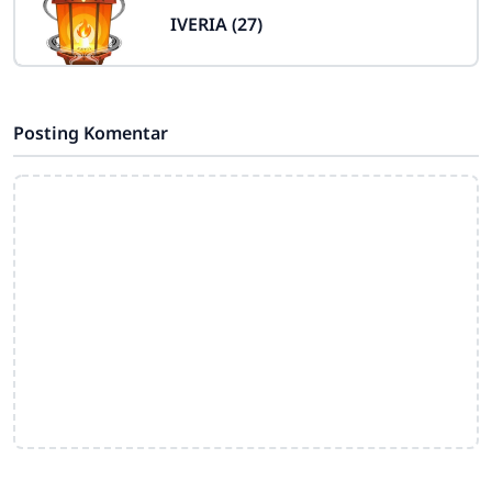
IVERIA (27)
Posting Komentar