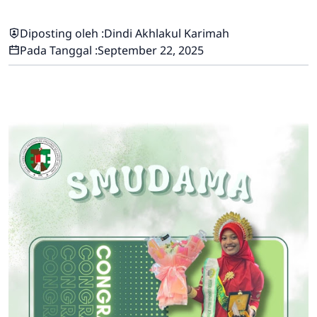
Diposting oleh :
Dindi Akhlakul Karimah
Pada Tanggal :
September 22, 2025