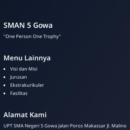
SMAN 5 Gowa
"One Person One Trophy"
Menu Lainnya
Visi dan Misi
Jurusan
Ekstrakurikuler
Fasilitas
Alamat Kami
Admin SMAN 5 Gowa
Online
UPT SMA Negeri 5 Gowa Jalan Poros Makassar Jl. Malino