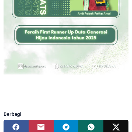
Berbagi