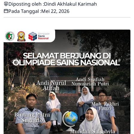
Diposting oleh :
Dindi Akhlakul Karimah
Pada Tanggal :
Mei 22, 2026