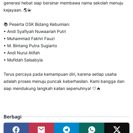
generasi hebat siap bersinar membawa nama sekolah menuju
kejayaan. 🌎💫
📚 Peserta OSK Bidang Kebumian:
• Andi Syafiyah Nuwaariah Putri
• Muhammad Fakhri Fauzi
• M. Bintang Putra Sugiarto
• Andi Nurul Atifah
• Mufidah Salsabyla
Terus percaya pada kemampuan diri, karena setiap usaha
adalah proses menuju puncak keberhasilan. Kami bangga dan
siap mendukung langkah kalian sepenuhnya! 🤍🔥
Berbagi