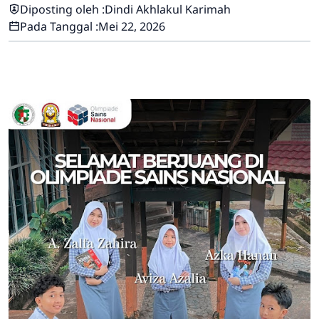
Diposting oleh :
Dindi Akhlakul Karimah
Pada Tanggal :
Mei 22, 2026