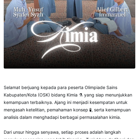
Selamat berjuang kepada para peserta Olimpiade Sains
Kabupaten/Kota (OSK) bidang Kimia ⚗️ yang siap menunjukkan
kemampuan terbaiknya. Ajang ini menjadi kesempatan untuk
mengasah ketelitian, pemahaman konsep 🧪, serta kemampuan
analisis dalam menghadapi berbagai permasalahan kimia.
Dari unsur hingga senyawa, setiap proses adalah langkah